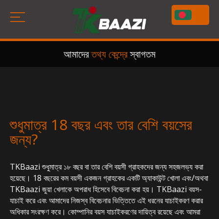
আমাদের
তথ্য কেন্দ্রে
স্বাগতম
শুধুমাত্র 18 বছর এবং তার বেশি বয়সের
জন্য?
TKBaazi শুধুমাত্র ১৮ বছর বা তার বেশি বয়সী গ্রাহকদের জন্য সহজলভ্য করা
হয়েছে। 18 বছরের কম বয়সী একজন গ্রাহকের একটি অ্যাকাউন্ট খোলা এবং/অথবা
TKBaazi জুয়া খেলাকে অপরাধ হিসেবে বিবেচনা করা হয়। TKBaazi বয়স-
যাচাই করে এবং আমাদের নিজস্ব বিবেচনার ভিত্তিতে এই ধরনের যাচাইকরণ করার
অধিকার সংরক্ষণ করে। কোম্পানির বয়স যাচাইকরণের দায়িত্ব রয়েছে এবং আমরা